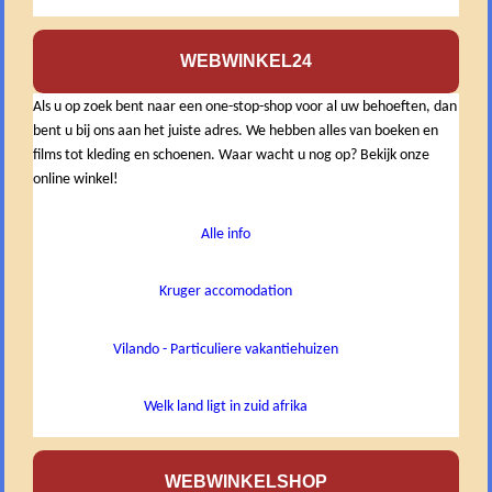
WEBWINKEL24
Als u op zoek bent naar een one-stop-shop voor al uw behoeften, dan
bent u bij ons aan het juiste adres. We hebben alles van boeken en
films tot kleding en schoenen. Waar wacht u nog op? Bekijk onze
online winkel!
Alle info
Kruger accomodation
Vilando - Particuliere vakantiehuizen
Welk land ligt in zuid afrika
WEBWINKELSHOP