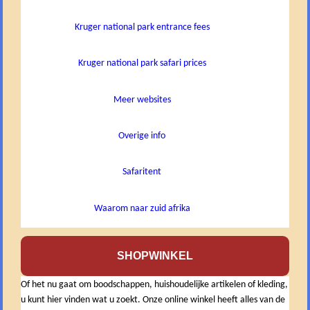
Kruger national park entrance fees
Kruger national park safari prices
Meer websites
Overige info
Safaritent
Waarom naar zuid afrika
SHOPWINKEL
Of het nu gaat om boodschappen, huishoudelijke artikelen of kleding,
u kunt hier vinden wat u zoekt. Onze online winkel heeft alles van de